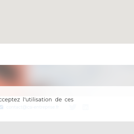
ceptez l'utilisation de ces
contact@csi-entreprise.fr