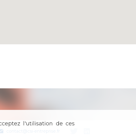
ceptez l'utilisation de ces
contact@csi-entreprise.fr