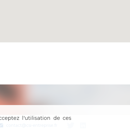
ceptez l'utilisation de ces
contact@csi-entreprise.fr