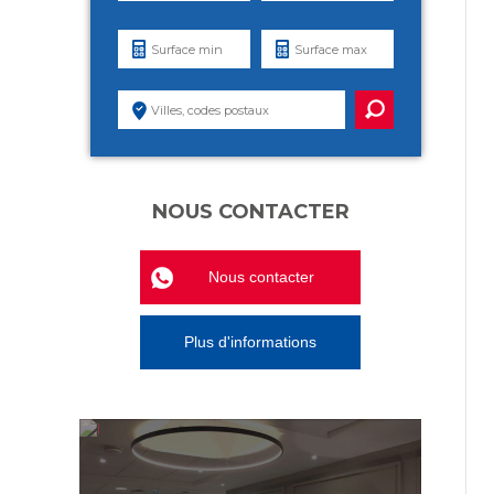
NOUS CONTACTER
Nous contacter
Plus d'informations