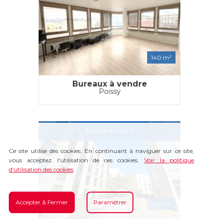
140 m²
Bureaux à vendre
Poissy
375 869 € HD HT
Ce site utilise des cookies. En continuant à naviguer sur ce site,
vous acceptez l'utilisation de ces cookies.
Voir la politique
d'utilisation des cookies
Accepter & Fermer
Paramétrer
266 m²