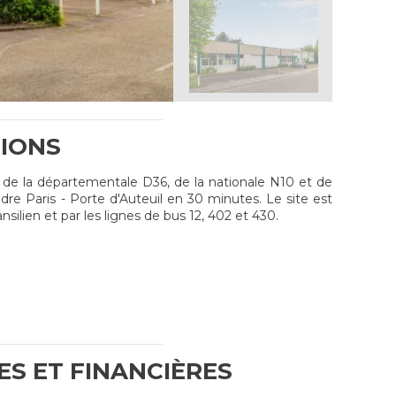
IONS
é de la départementale D36, de la nationale N10 et de
re Paris - Porte d'Auteuil en 30 minutes. Le site est
nsilien et par les lignes de bus 12, 402 et 430.
ES ET FINANCIÈRES