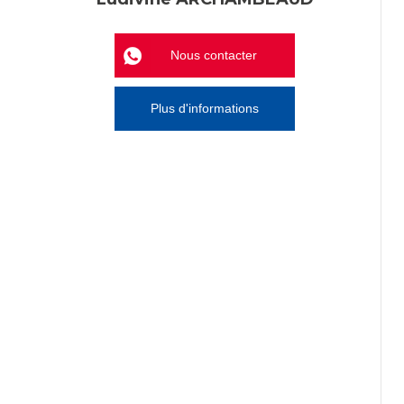
Nous contacter
Plus d'informations