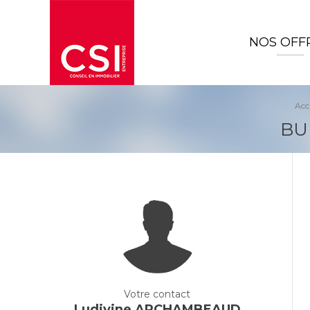
NOS OFF
Acc
BU
Votre contact
Ludivine ARCHAMBEAUD